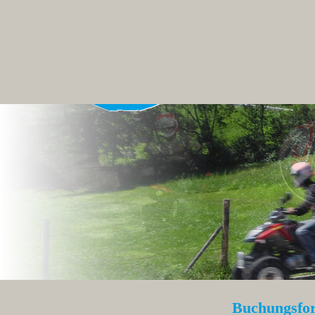
Buchungsfor