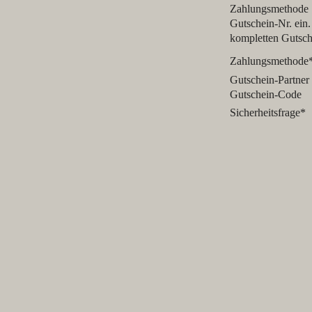
Zahlungsmethode "
Gutschein-Nr. ein.
kompletten Gutsc
Zahlungsmethode
Gutschein-Partner
Gutschein-Code
Sicherheitsfrage
*