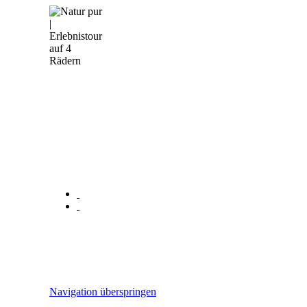
Navigation überspringen