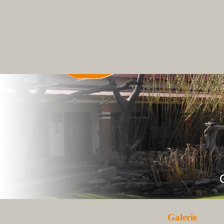
Galerie