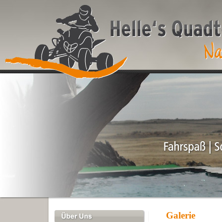
Galerie